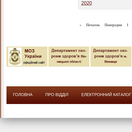
2020
«
Початок
Попередня
1
ГОЛОВНА
ПРО ВІДДІЛ
ЕЛЕКТРОННИЙ КАТАЛОГ