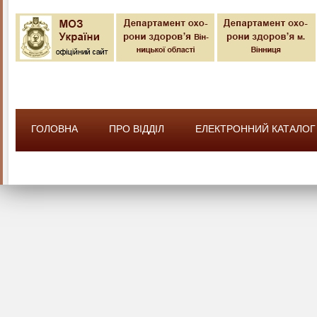
ГОЛОВНА
ПРО ВІДДІЛ
ЕЛЕКТРОННИЙ КАТАЛОГ