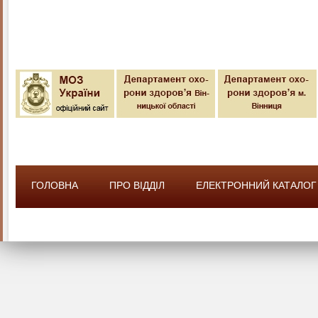
ГОЛОВНА
ПРО ВІДДІЛ
ЕЛЕКТРОННИЙ КАТАЛОГ