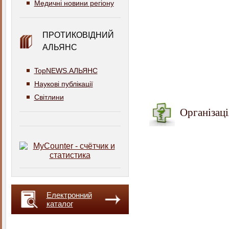
Медичні новини регіону
ПРОТИКОВІДНИЙ
АЛЬЯНС
TopNEWS.АЛЬЯНС
Наукові публікації
Світлини
Організаці
Електронний
каталог